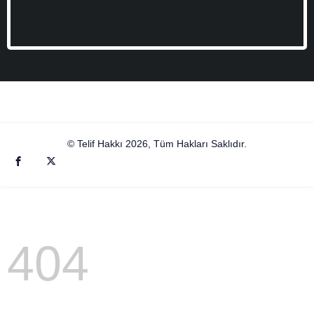
© Telif Hakkı 2026, Tüm Hakları Saklıdır.
404