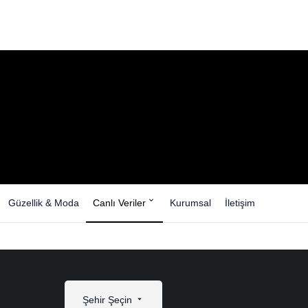
Güzellik & Moda
Canlı Veriler
Kurumsal
İletişim
Şehir Şeçin